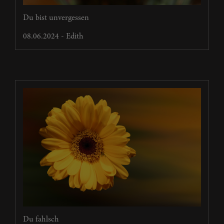
Du bist unvergessen
08.06.2024 - Edith
Du fahlsch