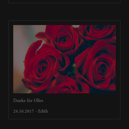
Danke für Olles
24.10.2017 - Edith