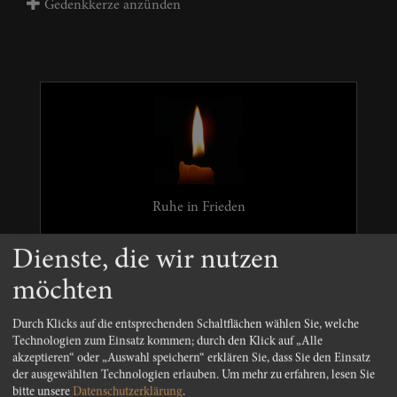
Gedenkkerze anzünden
Ruhe in Frieden
Dienste, die wir nutzen
möchten
Edith
Durch Klicks auf die entsprechenden Schaltflächen wählen Sie, welche
Technologien zum Einsatz kommen; durch den Klick auf „Alle
akzeptieren“ oder „Auswahl speichern“ erklären Sie, dass Sie den Einsatz
der ausgewählten Technologien erlauben.
Um mehr zu erfahren, lesen Sie
bitte unsere
Datenschutzerklärung
.