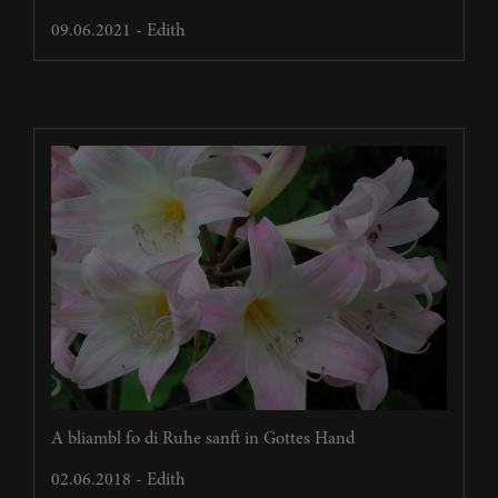
09.06.2021 - Edith
A bliambl fo di Ruhe sanft in Gottes Hand
02.06.2018 - Edith