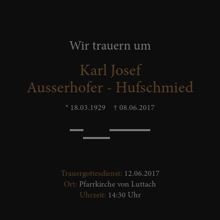
Wir trauern um
Karl Josef
Ausserhofer - Hufschmied
* 18.03.1929
† 08.06.2017
Trauergottesdienst:
12.06.2017
Ort:
Pfarrkirche von Luttach
Uhrzeit:
14:30 Uhr