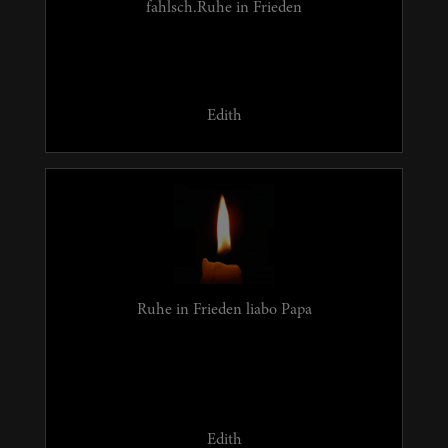
fahlsch.Ruhe in Frieden
Edith
Ruhe in Frieden liabo Papa
Edith