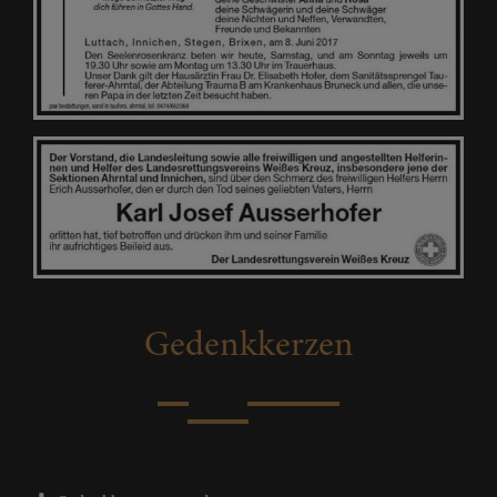
Gedenkkerzen