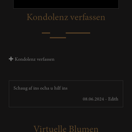
Kondolenz verfassen
Kondolenz verfassen
Schaug af ins ocha u hilf ins
08.06.2024 - Edith
Virtuelle Blumen