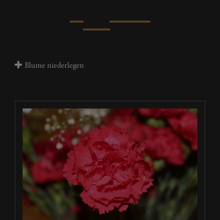
Blume niederlegen