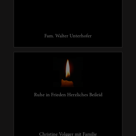
Fam. Walter Unterhofer
Ruhe in Frieden Herzliches Beileid
Christine Volgger mit Familie