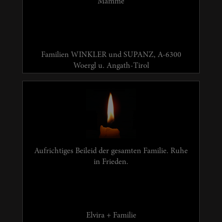
Mamme
Familien WINKLER und SUPANZ, A-6300
Woergl u. Angath-Tirol
Aufrichtiges Beileid der gesamten Familie. Ruhe
in Frieden.
Elvira + Familie