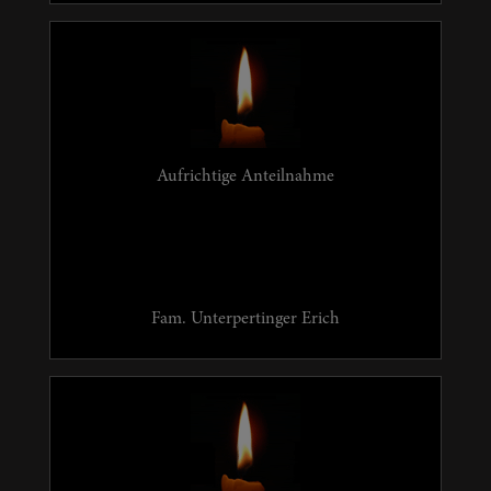
Aufrichtige Anteilnahme
Fam. Unterpertinger Erich