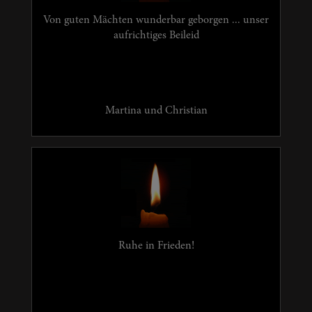
Von guten Mächten wunderbar geborgen ... unser
aufrichtiges Beileid
Martina und Christian
Ruhe in Frieden!