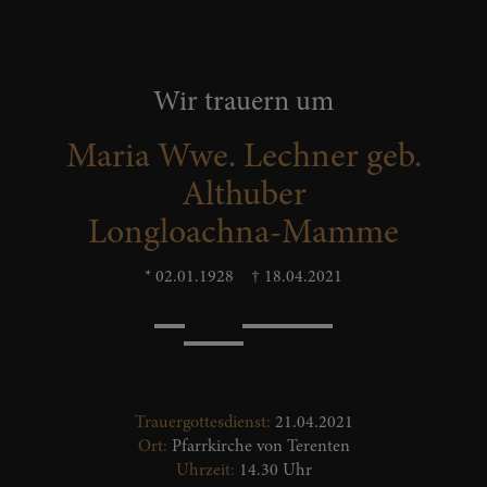
Wir trauern um
Maria Wwe. Lechner geb.
Althuber
Longloachna-Mamme
* 02.01.1928
† 18.04.2021
Trauergottesdienst:
21.04.2021
Ort:
Pfarrkirche von Terenten
Uhrzeit:
14.30 Uhr