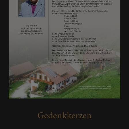
Gedenkkerzen