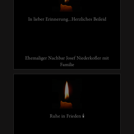
In lieber Erinnerung...Herzliches Beileid
Ehemaliger Nachbar Josef Niederkofler mit
Familie
Ruhe in Frieden 🕯️