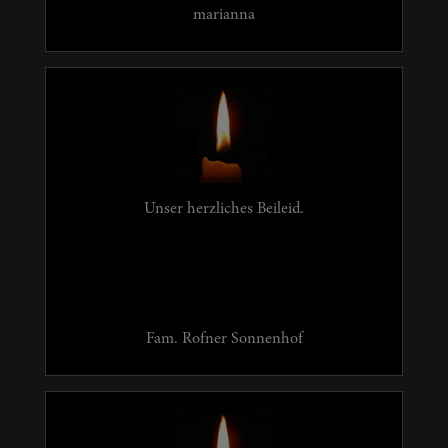
marianna
Unser herzliches Beileid.
Fam. Rofner Sonnenhof