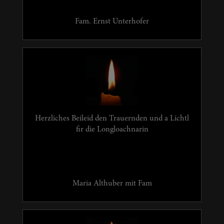
Fam. Ernst Unterhofer
Herzliches Beileid den Trauernden und a Lichtl
fir die Longloachnarin
Maria Althuber mit Fam