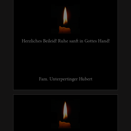
Herzliches Beileid! Ruhe sanft in Gottes Hand!
Fam. Unterpertinger Hubert