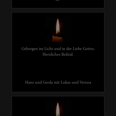
Geborgen im Licht und in der Liebe Gottes.
Herzliches Beileid.
Hans und Gerda mit Lukas und Verena