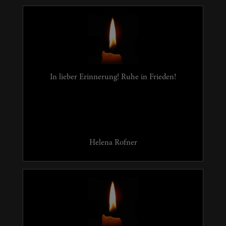
In lieber Erinnerung! Ruhe in Frieden!
Helena Rofner