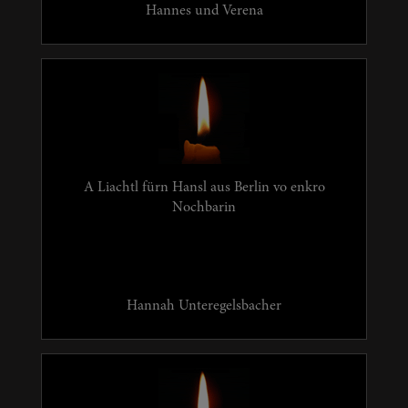
Hannes und Verena
A Liachtl fürn Hansl aus Berlin vo enkro
Nochbarin
Hannah Unteregelsbacher