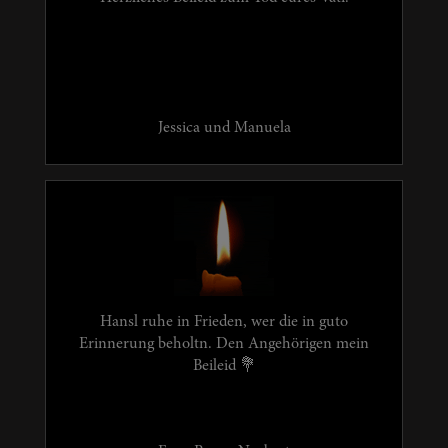
Jessica und Manuela
Hansl ruhe in Frieden, wer die in guto
Erinnerung beholtn. Den Angehörigen mein
Beileid 💐