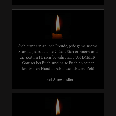
Sich erinnern an jede Freude, jede gemeinsame
Stunde, jedes geteilte Glück. Sich erinnern und
die Zeit im Herzen bewahren... FÜR IMMER.
Gott sei bei Euch und halte Euch an seiner
kraftvollen Hand durch diese schwere Zeit!
Hotel Anewandter