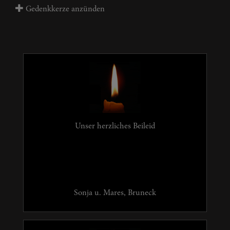
Gedenkkerze anzünden
Unser herzliches Beileid
Sonja u. Mares, Bruneck