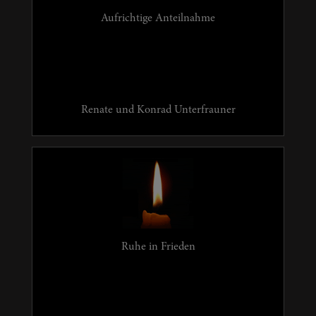
Aufrichtige Anteilnahme
Renate und Konrad Unterfrauner
Ruhe in Frieden