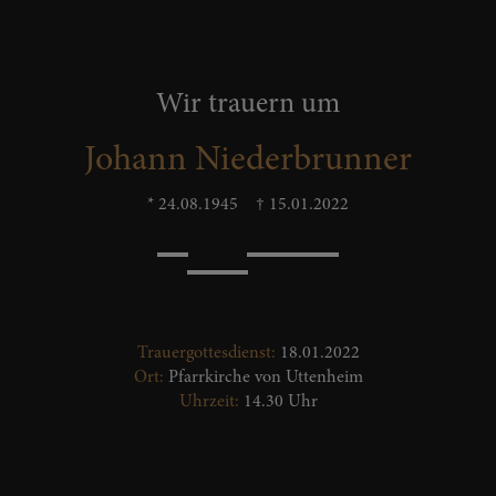
Wir trauern um
Johann Niederbrunner
* 24.08.1945
† 15.01.2022
Trauergottesdienst:
18.01.2022
Ort:
Pfarrkirche von Uttenheim
Uhrzeit:
14.30 Uhr