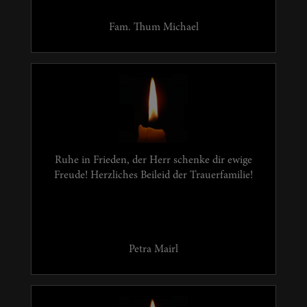
Fam. Thum Michael
Ruhe in Frieden, der Herr schenke dir ewige
Freude! Herzliches Beileid der Trauerfamilie!
Petra Mairl