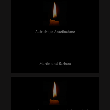
Aufrichtige Anteilnahme
Martin und Barbara