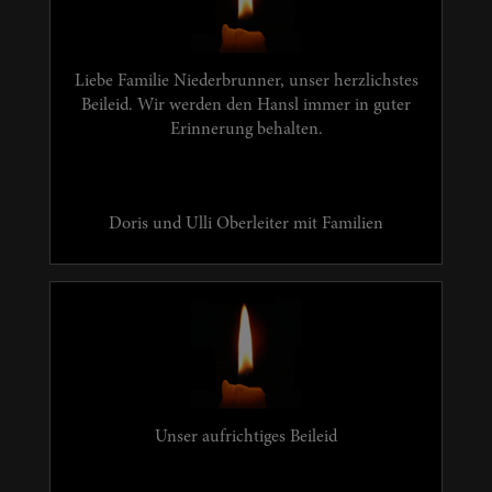
Liebe Familie Niederbrunner, unser herzlichstes
Beileid. Wir werden den Hansl immer in guter
Erinnerung behalten.
Doris und Ulli Oberleiter mit Familien
Unser aufrichtiges Beileid