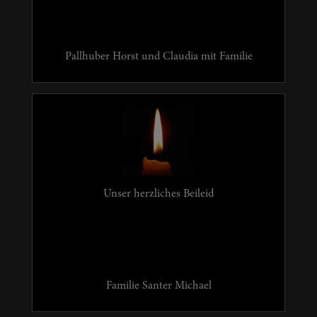
Pallhuber Horst und Claudia mit Familie
Unser herzliches Beileid
Familie Santer Michael