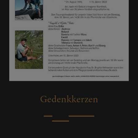
Gedenkkerzen