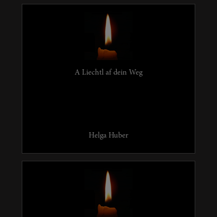
A Liechtl af dein Weg
Helga Huber