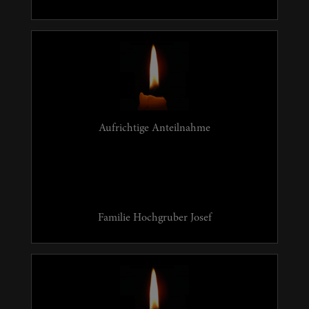
Aufrichtige Anteilnahme
Familie Hochgruber Josef