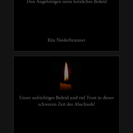
Den Angehörigen mein hetzliches Beileid
Rita Niederbrunner
Unser aufrichtiges Beileid und viel Trost in dieser
schweren Zeit des Abschieds!