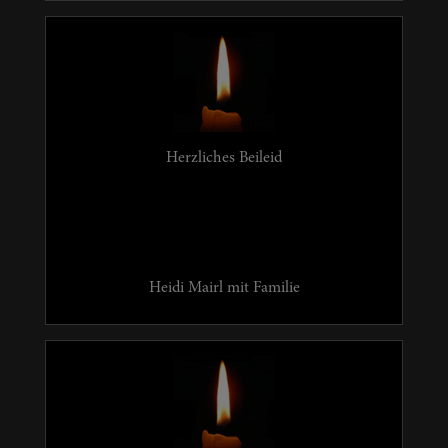
Herzliches Beileid
Heidi Mairl mit Familie