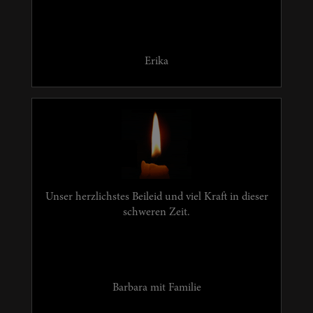
Erika
Unser herzlichstes Beileid und viel Kraft in dieser
schweren Zeit.
Barbara mit Familie