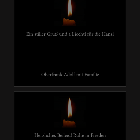
Ein stiller Gruß und a Liechtl für die Hansl
Oberfrank Adolf mit Familie
Herzliches Beileid! Ruhe in Frieden