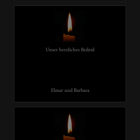
Unser herzliches Beileid
Elmar und Barbara