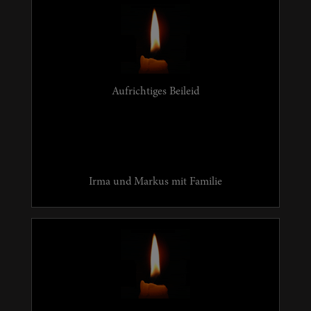
Aufrichtiges Beileid
Irma und Markus mit Familie