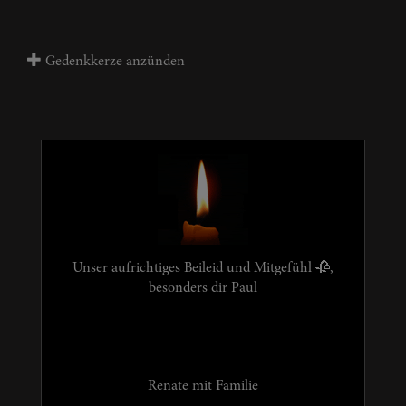
Gedenkkerze anzünden
Unser aufrichtiges Beileid und Mitgefühl 🥀,
besonders dir Paul
Renate mit Familie