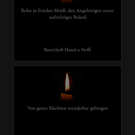
Ruhe in Frieden Moidl..den Angehörigen unser
aufrichtiges Beileid
Bauschoft Hansl u Steffi
Von guten Mächten wunderbar geborgen