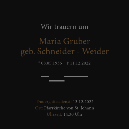
Wir trauern um
Maria Gruber
geb. Schneider - Weider
* 08.05.1936
† 11.12.2022
Trauergottesdienst:
13.12.2022
Ort:
Pfarrkirche von St. Johann
Uhrzeit:
14.30 Uhr