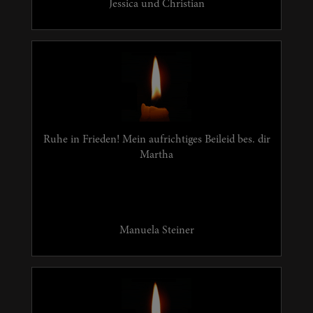
Jessica und Christian
Ruhe in Frieden! Mein aufrichtiges Beileid bes. dir
Martha
Manuela Steiner