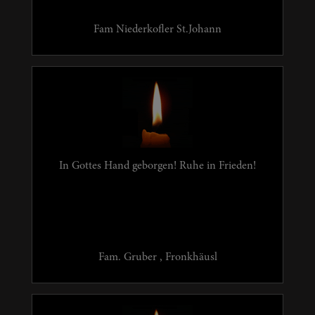
Fam Niederkofler St.Johann
In Gottes Hand geborgen! Ruhe in Frieden!
Fam. Gruber , Fronkhäusl