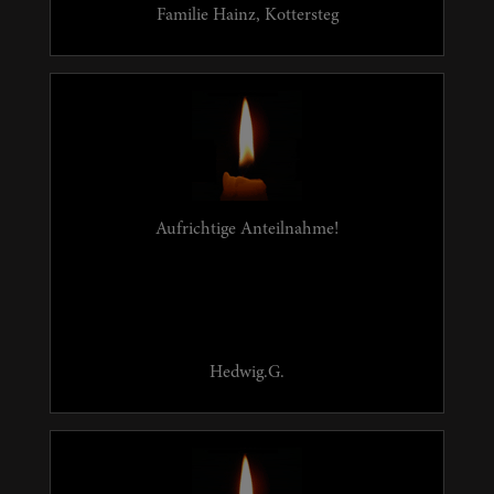
Familie Hainz, Kottersteg
Aufrichtige Anteilnahme!
Hedwig.G.