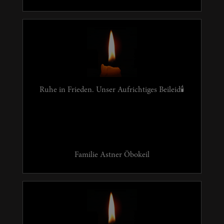
Ruhe in Frieden. Unser Aufrichtiges Beileid🕯
Familie Astner Öbokeil