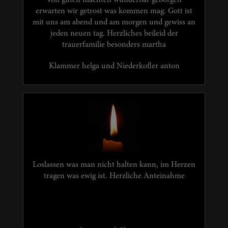
erwarten wir getrost was kommen mag. Gott ist
mit uns am abend und am morgen und gewiss an
jeden neuen tag. Herzliches beileid der
trauerfamilie besonders martha
Klammer helga und Niederkofler anton
Loslassen was man nicht halten kann, im Herzen
tragen was ewig ist. Herzliche Anteinahme