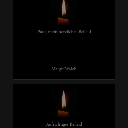
Paul, mein herzliches Beileid
Margit Walch
Aufrichtiges Beileid