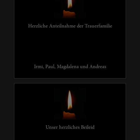
Herzliche Anteilnahme der Trauerfamilie
Irmi, Paul, Magdalena und Andreas
Unser herzliches Beileid