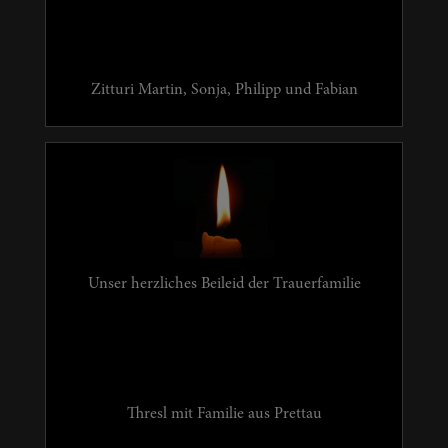
Zitturi Martin, Sonja, Philipp und Fabian
Unser herzliches Beileid der Trauerfamilie
Thresl mit Familie aus Prettau