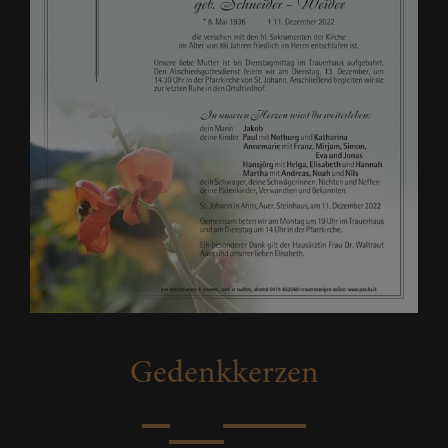
Gedenkkerzen