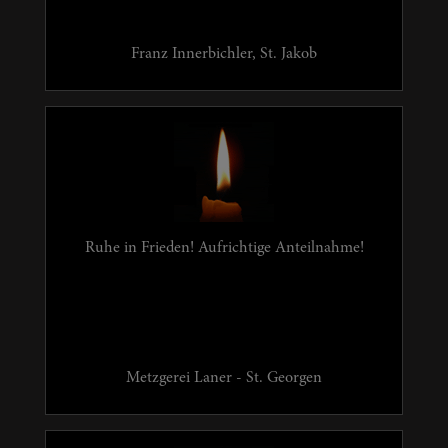
Franz Innerbichler, St. Jakob
Ruhe in Frieden! Aufrichtige Anteilnahme!
Metzgerei Laner - St. Georgen