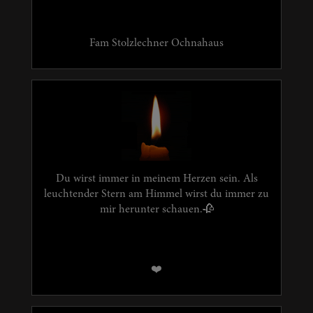
Fam Stolzlechner Ochnahaus
Du wirst immer in meinem Herzen sein. Als
leuchtender Stern am Himmel wirst du immer zu
mir herunter schauen.🥀
❤️