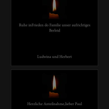
Ruhe inFrieden do Familie unser aufrichtiges
Berleid
Ludwina und Herbert
Herzliche Anteilnahme,lieber Paul