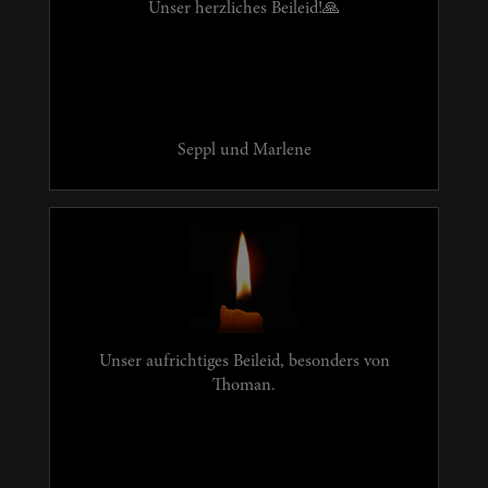
Unser herzliches Beileid!🙏
Seppl und Marlene
Unser aufrichtiges Beileid, besonders von
Thoman.