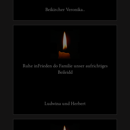
Beikircher Veronika..
Ruhe inFrieden do Familie unser aufrichtiges
Beileidd
Ludwina und Herbert