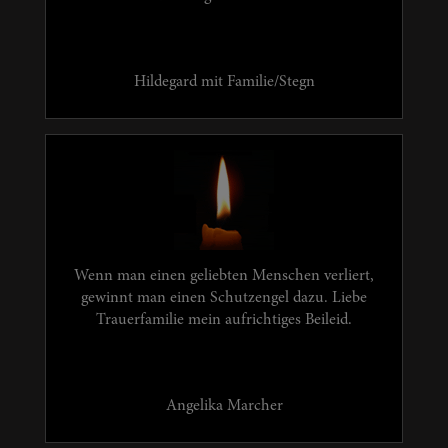
Hildegard mit Familie/Stegn
Wenn man einen geliebten Menschen verliert,
gewinnt man einen Schutzengel dazu. Liebe
Trauerfamilie mein aufrichtiges Beileid.
Angelika Marcher