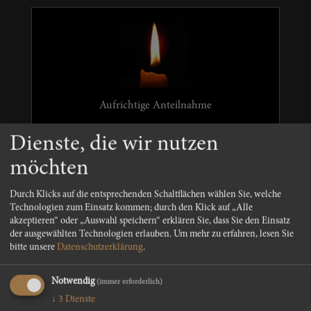
Aufrichtige Anteilnahme
Dienste, die wir nutzen
möchten
Durch Klicks auf die entsprechenden Schaltflächen wählen Sie, welche
Anja mit Familie
Technologien zum Einsatz kommen; durch den Klick auf „Alle
akzeptieren“ oder „Auswahl speichern“ erklären Sie, dass Sie den Einsatz
der ausgewählten Technologien erlauben.
Um mehr zu erfahren, lesen Sie
bitte unsere
Datenschutzerklärung
.
Notwendig
(immer erforderlich)
↓
3
Dienste