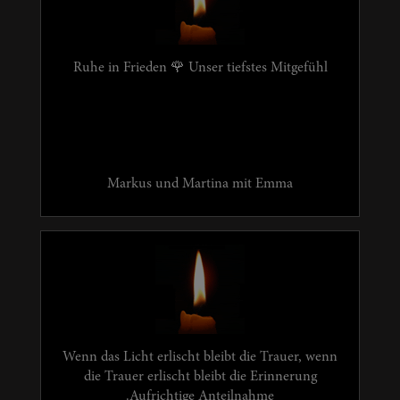
Ruhe in Frieden 🌹 Unser tiefstes Mitgefühl
Markus und Martina mit Emma
Wenn das Licht erlischt bleibt die Trauer, wenn
die Trauer erlischt bleibt die Erinnerung
.Aufrichtige Anteilnahme