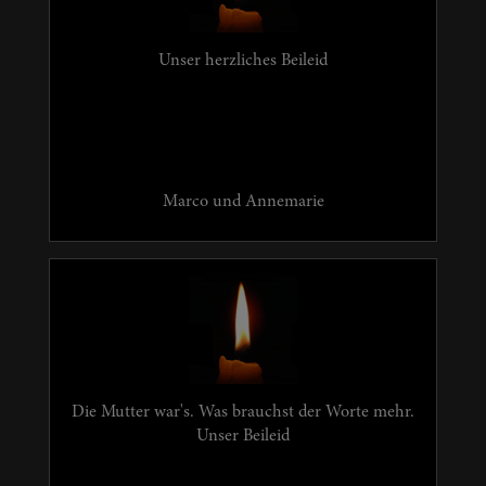
Unser herzliches Beileid
Marco und Annemarie
Die Mutter war's. Was brauchst der Worte mehr.
Unser Beileid