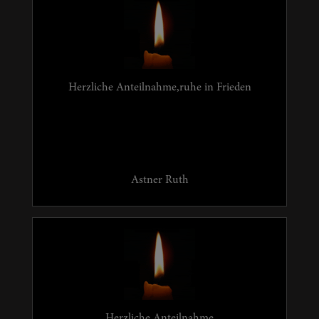
Herzliche Anteilnahme,ruhe in Frieden
Astner Ruth
Herzliche Anteilnahme