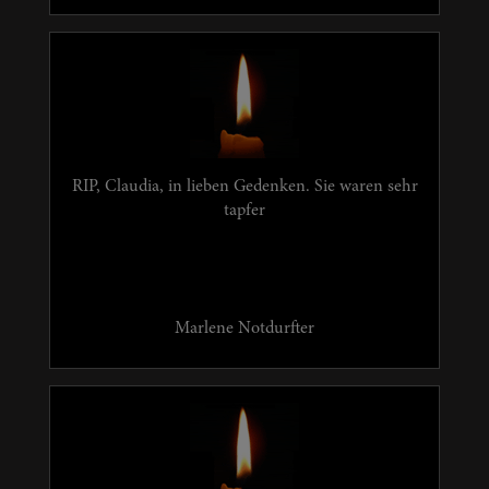
RIP, Claudia, in lieben Gedenken. Sie waren sehr
tapfer
Marlene Notdurfter