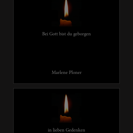
Bei Gott bist du geborgen
Marlene Ploner
in lieben Gedenken