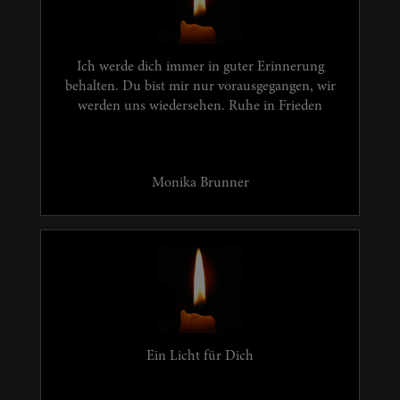
Ich werde dich immer in guter Erinnerung
behalten. Du bist mir nur vorausgegangen, wir
werden uns wiedersehen. Ruhe in Frieden
Monika Brunner
Ein Licht für Dich