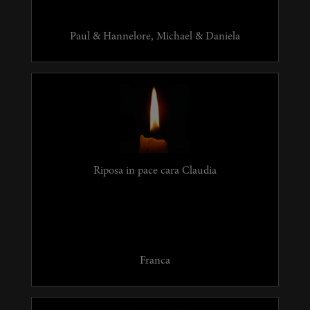
Paul & Hannelore, Michael & Daniela
Riposa in pace cara Claudia
Franca