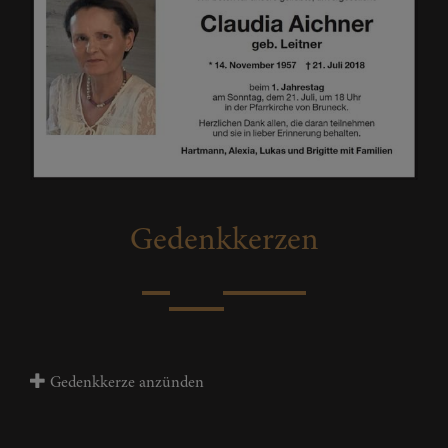
Gedenkkerzen
Gedenkkerze anzünden