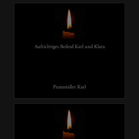
Aufrichtiges Beileid Karl und Klara
Pramstaller Karl