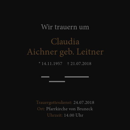
Wir trauern um
Claudia
Aichner geb. Leitner
* 14.11.1957
† 21.07.2018
Trauergottesdienst:
24.07.2018
Ort:
Pfarrkirche von Bruneck
Uhrzeit:
14.00 Uhr