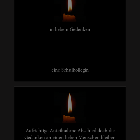
in liebem Gedenken
eine Schulkollegin
Aufrichtige Anteilnahme Abschied doch die
Gedanken an einen lieben Menschen bleiben