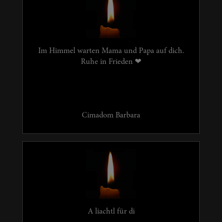
Im Himmel warten Mama und Papa auf dich.
Ruhe in Frieden ❤
Cimadom Barbara
A liachtl für di