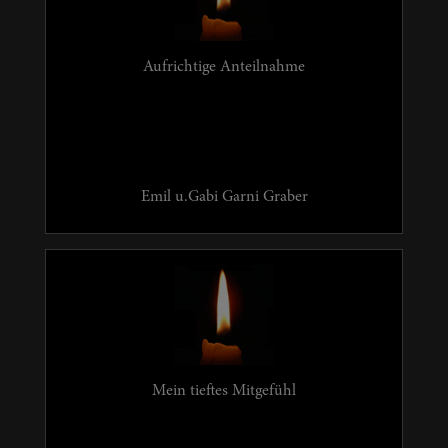
Aufrichtige Anteilnahme
Emil u.Gabi Garni Graber
Mein tieftes Mitgefühl