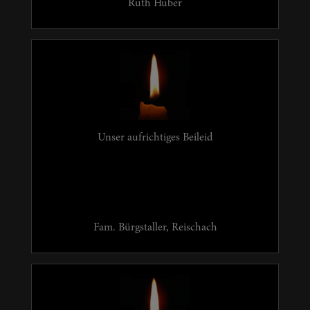
Ruth Huber
Unser aufrichtiges Beileid
Fam. Bürgstaller, Reischach