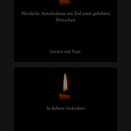
Herzliche Anteilnahme am Tod eines geliebten
Menschen
Gernot mit Fam.
In liebem Gedenken