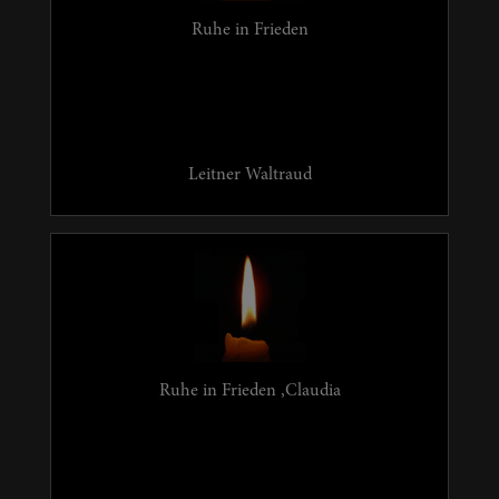
Ruhe in Frieden
Leitner Waltraud
Ruhe in Frieden ,Claudia