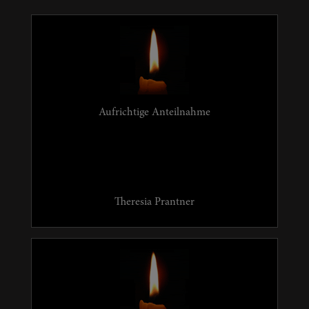
Aufrichtige Anteilnahme
Theresia Prantner