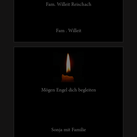
Fam. Willeit Reischach
Fam . Willeit
Mögen Engel dich begleiten
Sonja mit Familie