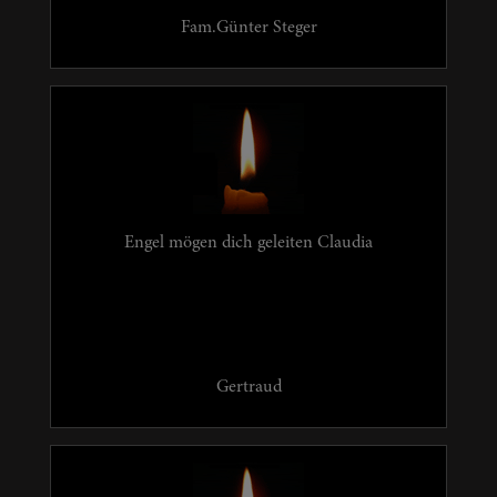
Fam.Günter Steger
Engel mögen dich geleiten Claudia
Gertraud