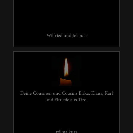
Wilfried und Jolanda
Deine Cousinen und Cousins Erika, Klaus, Karl
und Elfriede aus Tirol
wilma kurz