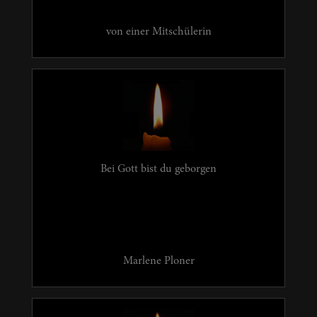
von einer Mitschülerin
Bei Gott bist du geborgen
Marlene Ploner