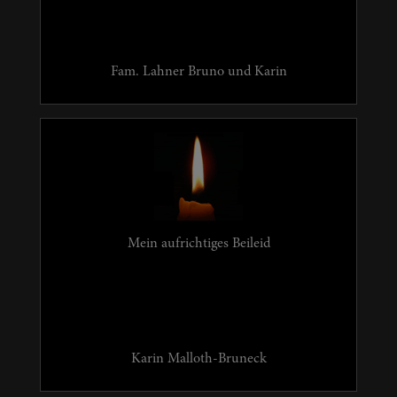
Fam. Lahner Bruno und Karin
Mein aufrichtiges Beileid
Karin Malloth-Bruneck