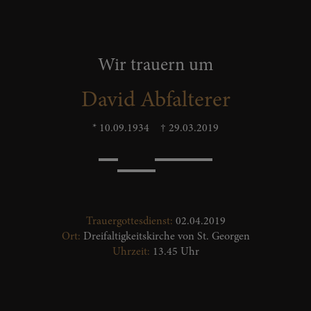
Wir trauern um
David Abfalterer
* 10.09.1934
† 29.03.2019
Trauergottesdienst:
02.04.2019
Ort:
Dreifaltigkeitskirche von St. Georgen
Uhrzeit:
13.45 Uhr