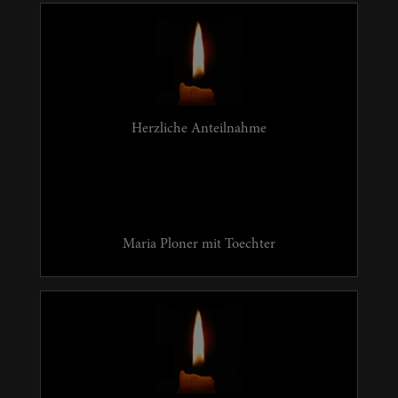
Herzliche Anteilnahme
Maria Ploner mit Toechter