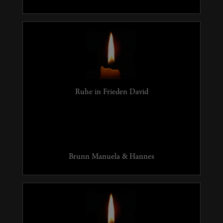
Ruhe in Frieden David
Brunn Manuela & Hannes