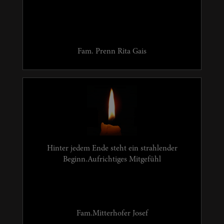
Fam. Prenn Rita Gais
Hinter jedem Ende steht ein strahlender
Beginn.Aufrichtiges Mitgefühl
Fam.Mitterhofer Josef