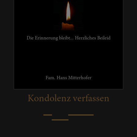
Die Erinnerung bleibt... Herzliches Beileid
Fam. Hans Mitterhofer
Kondolenz verfassen