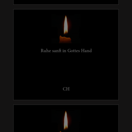
Ruhe sanft in Gottes Hand
CH