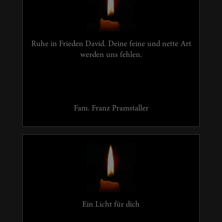
Ruhe in Frieden David. Deine feine und nette Art
werden uns fehlen.
Fam. Franz Pramstaller
Ein Licht für dich