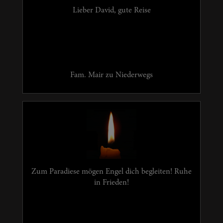
Lieber David, gute Reise
Fam. Mair zu Niederwegs
Zum Paradiese mögen Engel dich begleiten! Ruhe
in Frieden!