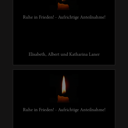
Ruhe in Frieden! - Aufrichtige Anteilnahme!
Elisabeth, Albert und Katharina Laner
Ruhe in Frieden! - Aufrichtige Anteilnahme!