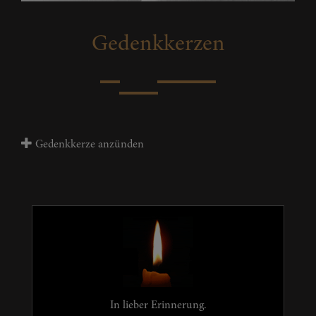
Gedenkkerzen
Gedenkkerze anzünden
In lieber Erinnerung.