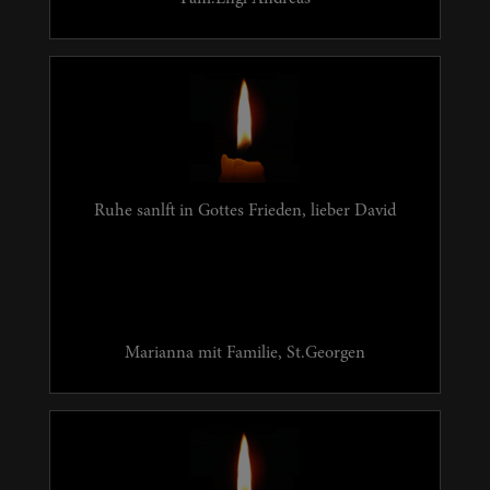
Ruhe sanlft in Gottes Frieden, lieber David
Marianna mit Familie, St.Georgen