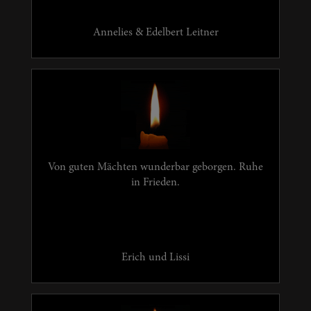
Annelies & Edelbert Leitner
Von guten Mächten wunderbar geborgen. Ruhe
in Frieden.
Erich und Lissi