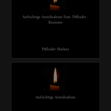
Aufrichtige Anteilnahme Fam. Piffrader -
Rummer
Piffrader Markus
Aufrichtige Anteilnahme