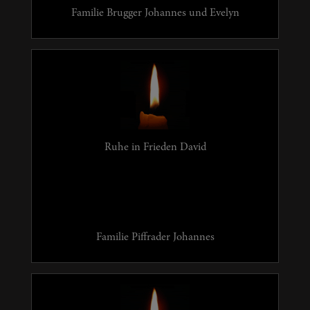
Familie Brugger Johannes und Evelyn
Ruhe in Frieden David
Familie Piffrader Johannes