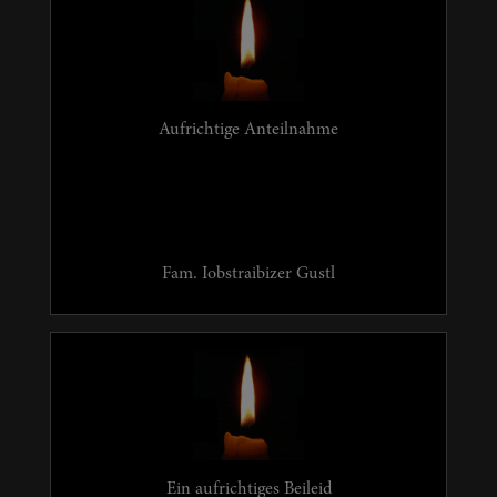
Aufrichtige Anteilnahme
Fam. Iobstraibizer Gustl
Ein aufrichtiges Beileid