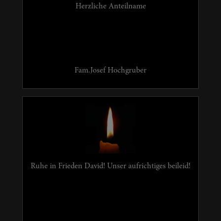
Herzliche Anteilname
Fam.Josef Hochgruber
Ruhe in Frieden David! Unser aufrichtiges beileid!